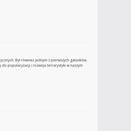
ycznych. Był również jednym z pierwszych gatunków,
 do popularyzacji i rozwoju terrarystyki w naszym