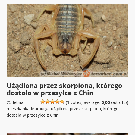
Użądlona przez skorpiona, którego
dostała w przesyłce z Chin
25-letnia
(
1
votes, average:
5,00
out of 5)
mieszkanka Marburga użądlona przez skorpiona, którego
dostała w przesyłce z Chin