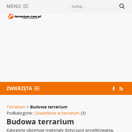
MENU
ZWIERZĘTA
Terrarium
>
Budowa terrarium
Podkategorie:
Oświetlenie w terrarium
(3)
Budowa terrarium
Kategoria obejmuje materiały dotyczące projektowania,