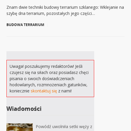
Znam dwie techniki budowy terrarium szklanego: Wklejanie na
szybę dna terrarium, pozostałych jego części…
BUDOWA TERRARIUM
|
Uwaga! poszukujemy redaktorów! Jeśli
czujesz się na siłach oraz posiadasz chęci
pisania o swoich doświadczeniach
hodowlanych, rozmnożeniach gatunków,
koniecznie
skontaktuj się
z nami!
Wiadomości
Powódź uwolniła setki węży z