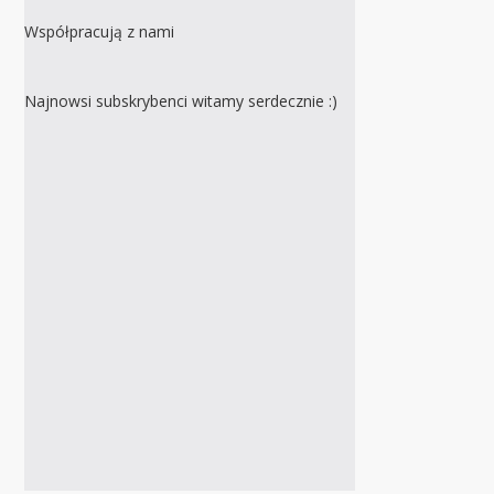
Współpracują z nami
Najnowsi subskrybenci witamy serdecznie :)