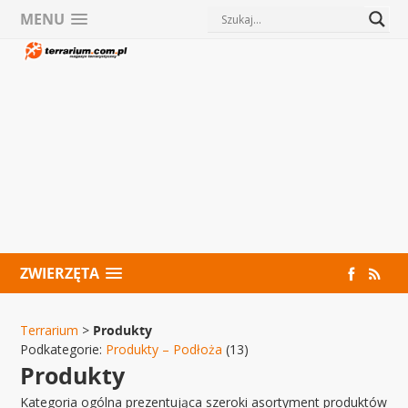
MENU
ZWIERZĘTA
Terrarium
>
Produkty
Podkategorie:
Produkty – Podłoża
(13)
Produkty
Kategoria ogólna prezentująca szeroki asortyment produktów