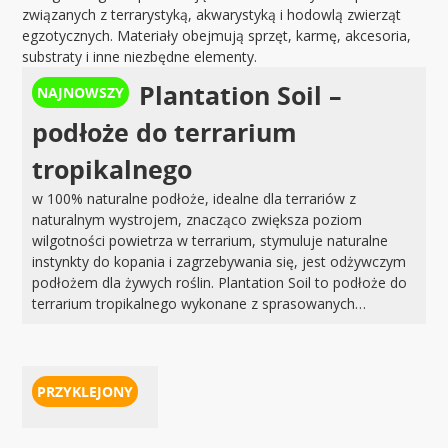
związanych z terrarystyką, akwarystyką i hodowlą zwierząt
egzotycznych. Materiały obejmują sprzęt, karmę, akcesoria,
substraty i inne niezbędne elementy.
Plantation Soil –
podłoże do terrarium
tropikalnego
w 100% naturalne podłoże, idealne dla terrariów z
naturalnym wystrojem, znacząco zwiększa poziom
wilgotności powietrza w terrarium, stymuluje naturalne
instynkty do kopania i zagrzebywania się, jest odżywczym
podłożem dla żywych roślin. Plantation Soil to podłoże do
terrarium tropikalnego wykonane z sprasowanych…