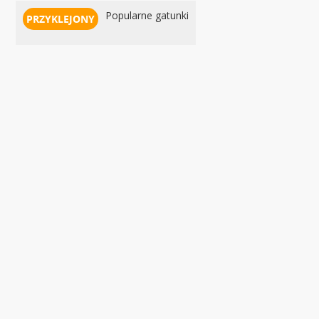
Popularne gatunki