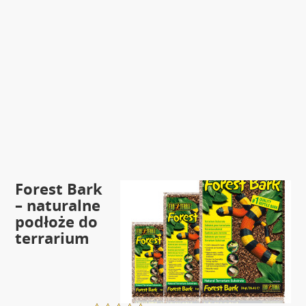
Forest Bark
– naturalne
podłoże do
terrarium