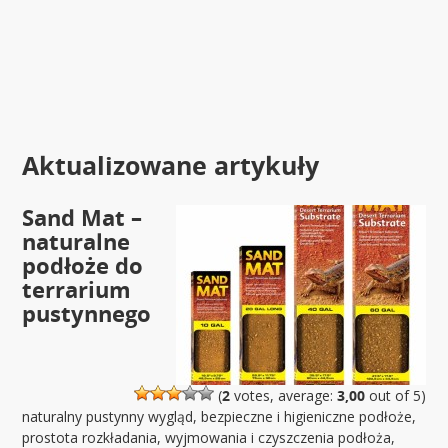
Aktualizowane artykuły
Sand Mat –
naturalne
podłoże do
terrarium
pustynnego
(
2
votes, average:
3,00
out of 5)
naturalny pustynny wygląd, bezpieczne i higieniczne podłoże,
prostota rozkładania, wyjmowania i czyszczenia podłoża,