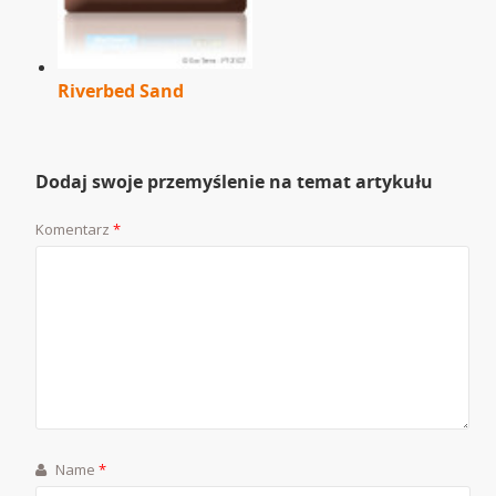
Riverbed Sand
Dodaj swoje przemyślenie na temat artykułu
Komentarz
*
Name
*