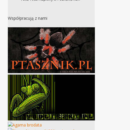
Współpracują z nami