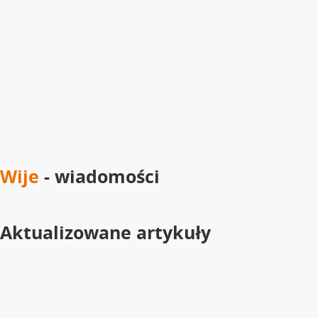
Wije
- wiadomości
Aktualizowane artykuły