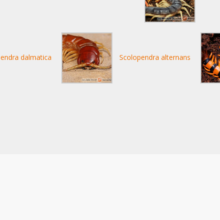
endra dalmatica
Scolopendra alternans