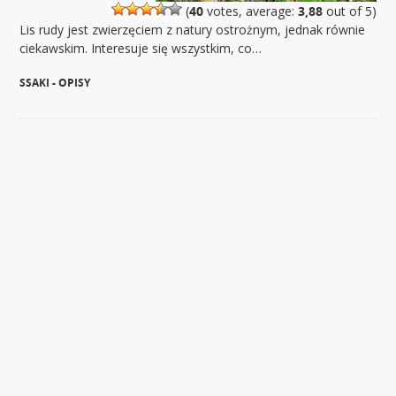
(
40
votes, average:
3,88
out of 5)
Lis rudy jest zwierzęciem z natury ostrożnym, jednak równie
ciekawskim. Interesuje się wszystkim, co…
SSAKI - OPISY
|