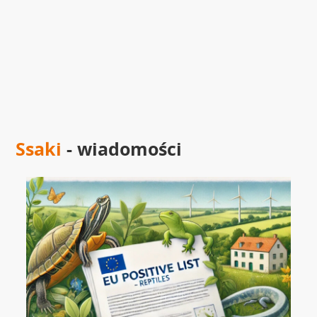
Ssaki
- wiadomości