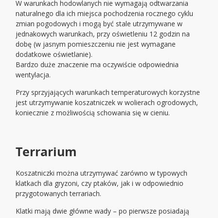
W warunkach hodowlanych nie wymagają odtwarzania
naturalnego dla ich miejsca pochodzenia rocznego cyklu
zmian pogodowych i mogą być stale utrzymywane w
jednakowych warunkach, przy oświetleniu 12 godzin na
dobę (w jasnym pomieszczeniu nie jest wymagane
dodatkowe oświetlanie).
Bardzo duże znaczenie ma oczywiście odpowiednia
wentylacja.
Przy sprzyjających warunkach temperaturowych korzystne
jest utrzymywanie koszatniczek w wolierach ogrodowych,
koniecznie z możliwością schowania się w cieniu.
Terrarium
Koszatniczki można utrzymywać zarówno w typowych
klatkach dla gryzoni, czy ptaków, jak i w odpowiednio
przygotowanych terrariach.
Klatki mają dwie główne wady – po pierwsze posiadają