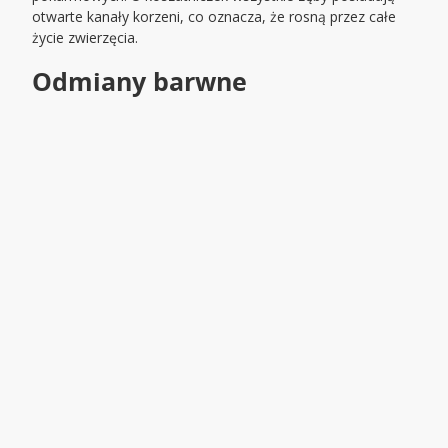
otwarte kanały korzeni, co oznacza, że rosną przez całe
życie zwierzęcia.
Odmiany
barwne