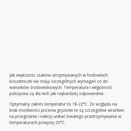
Jak większość ssaków utrzymywanych w hodowlach
koszatniczki nie mają szczególnych wymagań co do
warunków środowiskowych. Temperatura i wilgotność
pokojowa są dla nich jak najbardziej odpowiednie.
Optymalny zakres temperatur to 18-22°C. Ze względu na
brak możliwości pocenia gryzonie te są szczególnie wrażliwe
na przegrzanie i należy unikać trwałego przetrzymywania w
temperaturach powyżej 25°C.