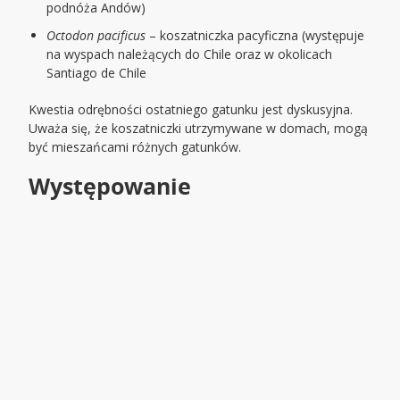
podnóża Andów)
Octodon pacificus
– koszatniczka pacyficzna (występuje
na wyspach należących do Chile oraz w okolicach
Santiago de Chile
Kwestia odrębności ostatniego gatunku jest dyskusyjna.
Uważa się, że koszatniczki utrzymywane w domach, mogą
być mieszańcami różnych gatunków.
Występowanie