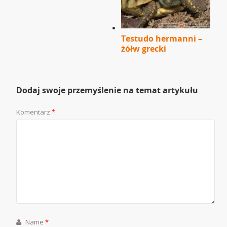
Testudo hermanni –
żółw grecki
Dodaj swoje przemyślenie na temat artykułu
Komentarz
*
Name
*