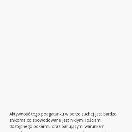
Aktywność tego podgatunku w porze suchej jest bardzo
znikoma co spowodowane jest nikłymi ilościami
dostępnego pokarmu oraz panującymi warunkami