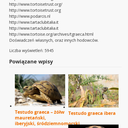
http://www.tortoisetrust.org/
http://www.tortoisetrust.org
http://www.podarcis.nl
http://www.tartaclubitalia.it
http://www.tartaclubitalia.it
http://www.tortoise.org/archives/tgraeca.html
Doświadczeń własnych, oraz innych hodowców.
Liczba wyświetleń: 5945
Powiązane wpisy
Testudo graeca – żółw
Testudo graeca ibera
mauretański,
iberyjski, śródziemnomorski