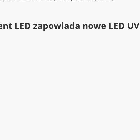
cent LED zapowiada nowe LED U