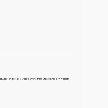
zpowszechnianie zdjęć, fragmentów grafiki, tekstów opisów w celach