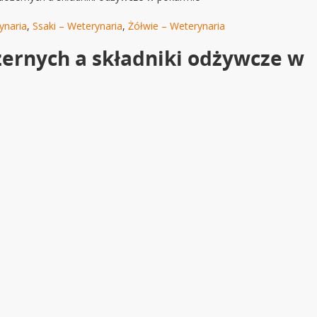
ynaria
,
Ssaki – Weterynaria
,
Żółwie – Weterynaria
ernych a składniki odżywcze w