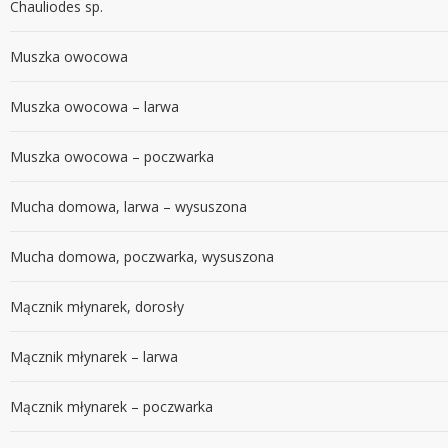
Chauliodes sp.
Muszka owocowa
Muszka owocowa – larwa
Muszka owocowa – poczwarka
Mucha domowa, larwa – wysuszona
Mucha domowa, poczwarka, wysuszona
Mącznik młynarek, dorosły
Mącznik młynarek – larwa
Mącznik młynarek – poczwarka