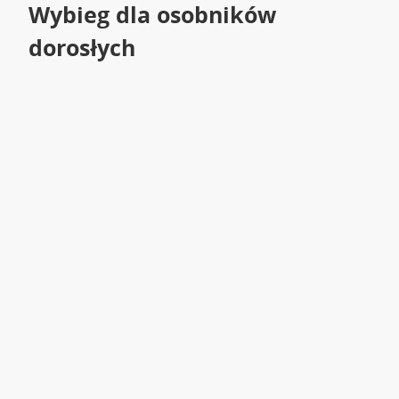
Wybieg dla osobników
dorosłych