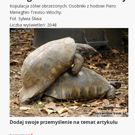
Kopulacja żółwi obrzeżonych. Osobniki z hodowi Piero
Meneghin-Treviso-Włochy.
Fot. Sylwia Śliwa
Liczba wyświetleń: 2048
Dodaj swoje przemyślenie na temat artykułu