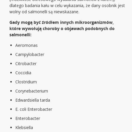
dlatego badania kału w celu wykazania, że dany osobnik jest
wolny od salmonelli są niewskazane.
Gady mogą być źródłem innych mikroorganizmów,
które wywołują choroby o objawach podobnych do
salmonelli:
Aeromonas
Campylobacter
Citrobacter
Coccidia
Clostridium
Corynebacterium
Edwardsiella tarda
E. coli Enterobacter
Enterobacter
Klebsiella