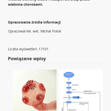
wieloma chorobami.
Opracowanie źródła informacji
Opracował lek. wet. Michał Polok
Liczba wyświetleń: 17101
Powiązane wpisy