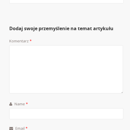
Dodaj swoje przemyślenie na temat artykułu
Komentarz
*
Name
*
Email
*