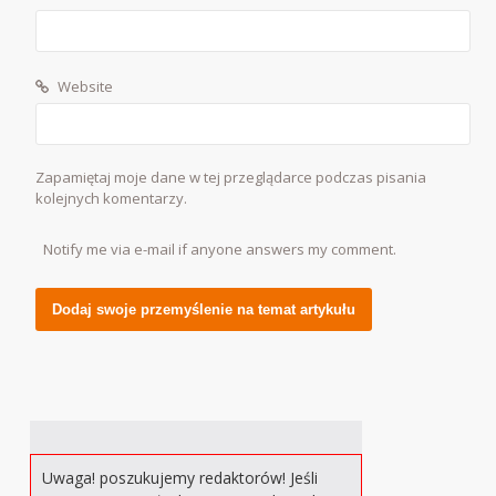
Website
Zapamiętaj moje dane w tej przeglądarce podczas pisania
kolejnych komentarzy.
Notify me via e-mail if anyone answers my comment.
Alternative:
Uwaga! poszukujemy redaktorów! Jeśli