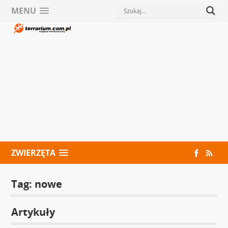
MENU
ZWIERZĘTA
Tag:
nowe
Artykuły