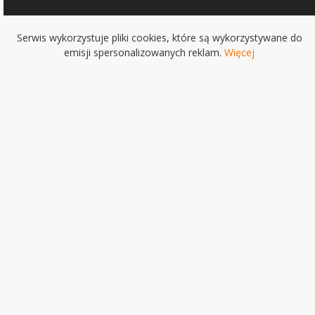
Serwis wykorzystuje pliki cookies, które są wykorzystywane do
emisji spersonalizowanych reklam.
Więcej