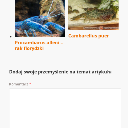
Cambarellus puer
Procambarus alleni –
rak florydzki
Dodaj swoje przemyślenie na temat artykułu
Komentarz
*