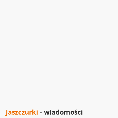
Jaszczurki
- wiadomości