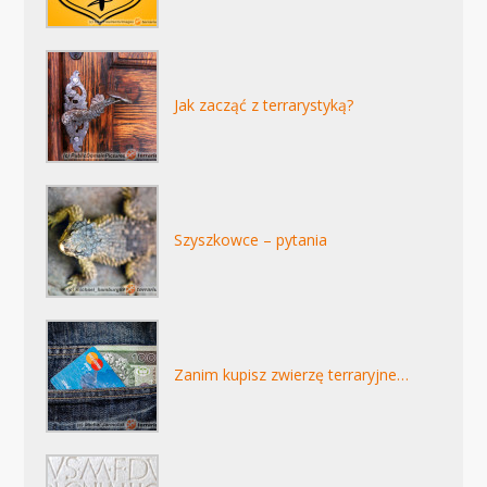
Jak zacząć z terrarystyką?
Szyszkowce – pytania
Zanim kupisz zwierzę terraryjne…