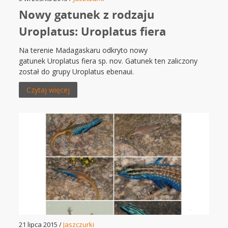
Nowy gatunek z rodzaju
Uroplatus: Uroplatus fiera
Na terenie Madagaskaru odkryto nowy
gatunek Uroplatus fiera sp. nov. Gatunek ten zaliczony
został do grupy Uroplatus ebenaui.
Czytaj więcej
21 lipca 2015 /
Jaszczurki