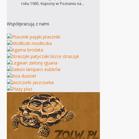
roku 1965. Kupiony w Poznaniu na…
Współpracują z nami