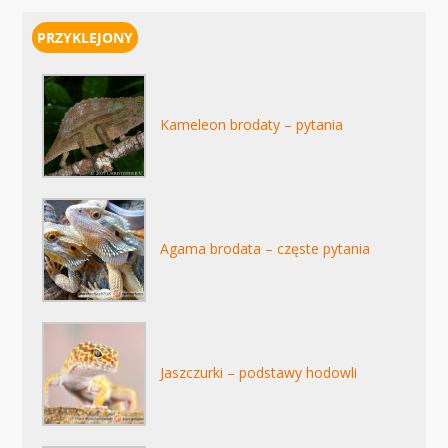
Kameleon brodaty – pytania
Agama brodata – częste pytania
Jaszczurki – podstawy hodowli