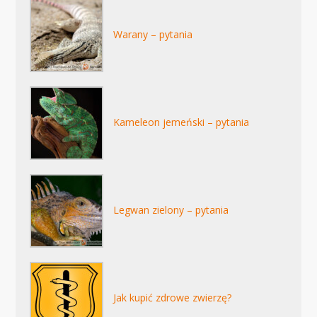
Warany – pytania
Kameleon jemeński – pytania
Legwan zielony – pytania
Jak kupić zdrowe zwierzę?