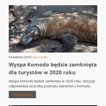
6 kwietnia 2019 /
Jaszczurki
Wyspa Komodo będzie zamknięta
dla turystów w 2020 roku
Wyspa Komodo będzie zamknięta w 2020 roku. Decyzja
odpowiedzią na próbę przemytu waranów z Komodo.
Czytaj więcej