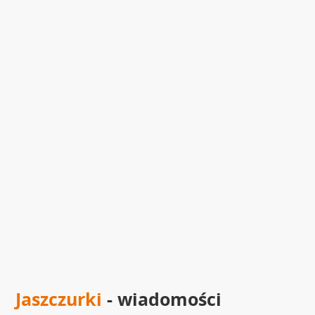
Jaszczurki
- wiadomości