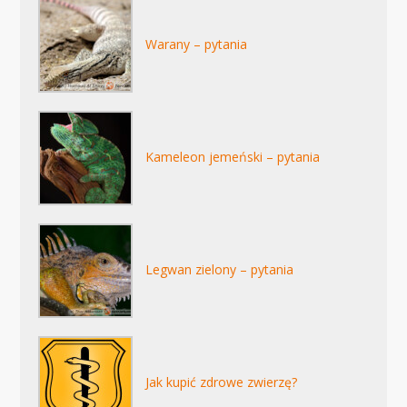
Warany – pytania
Kameleon jemeński – pytania
Legwan zielony – pytania
Jak kupić zdrowe zwierzę?