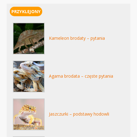
Kameleon brodaty – pytania
Agama brodata – częste pytania
Jaszczurki – podstawy hodowli