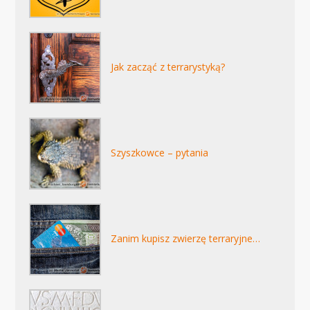
Jak zacząć z terrarystyką?
Szyszkowce – pytania
Zanim kupisz zwierzę terraryjne…