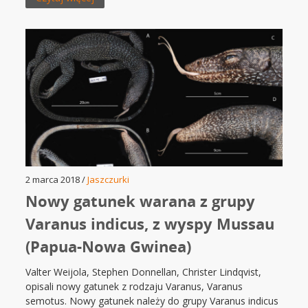
2 marca 2018 /
Jaszczurki
Nowy gatunek warana z grupy
Varanus indicus, z wyspy Mussau
(Papua-Nowa Gwinea)
Valter Weijola, Stephen Donnellan, Christer Lindqvist,
opisali nowy gatunek z rodzaju Varanus, Varanus
semotus. Nowy gatunek należy do grupy Varanus indicus