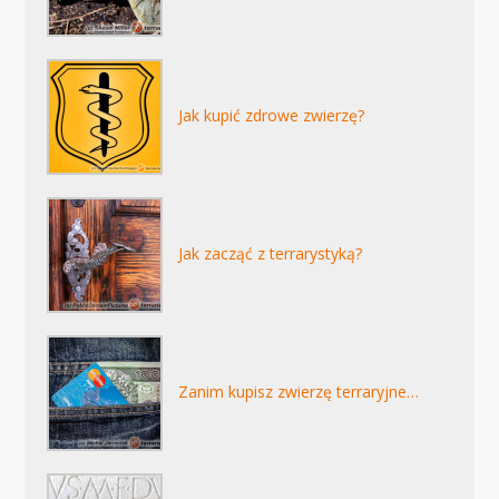
Jak kupić zdrowe zwierzę?
Jak zacząć z terrarystyką?
Zanim kupisz zwierzę terraryjne…