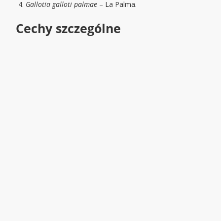
Gallotia galloti palmae
– La Palma.
Cechy szczególne