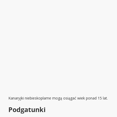
Kanaryjki niebieskoplame mogą osiągać wiek ponad 15 lat.
Podgatunki