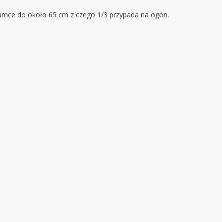
amce do około 65 cm z czego 1/3 przypada na ogon.