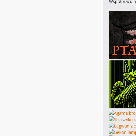
Współpracują