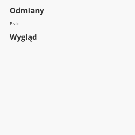
Odmiany
Brak.
Wygląd