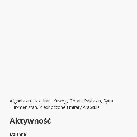
Afganistan, Irak, Iran, Kuwejt, Oman, Pakistan, Syria,
Turkmenistan, Zjednoczone Emiraty Arabskie
Aktywność
Dzienna