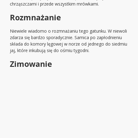
chrząszczami i przede wszystkim mrówkami.
Rozmnażanie
Niewiele wiadomo o rozmnażaniu tego gatunku. W niewoli
zdarza się bardzo sporadycznie. Samica po zapłodnieniu
składa do komory lęgowej w norze od jednego do siedmiu
jaj, które inkubują się do ośmiu tygodni.
Zimowanie