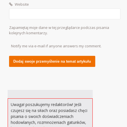
Website
Zapamiętaj moje dane w tej przeglądarce podczas pisania
kolejnych komentarzy.
Notify me via e-mail if anyone answers my comment.
Alternative:
Uwaga! poszukujemy redaktorów! Jeśli
czujesz się na siłach oraz posiadasz chęci
pisania o swoich doświadczeniach
hodowlanych, rozmnożeniach gatunków,