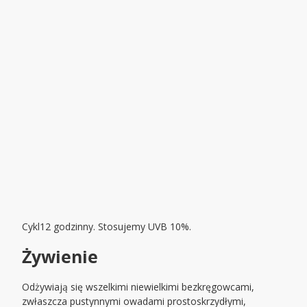
Cykl12 godzinny. Stosujemy UVB 10%.
Żywienie
Odżywiają się wszelkimi niewielkimi bezkręgowcami,
zwłaszcza pustynnymi owadami prostoskrzydłymi,