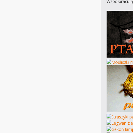
Współpracują