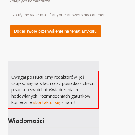
kolejnych komentarzy.
Notify me via e-mail if anyone answers my comment.
Alternative:
Uwaga! poszukujemy redaktorów! Jeśli
czujesz się na siłach oraz posiadasz chęci
pisania o swoich doświadczeniach
hodowlanych, rozmnożeniach gatunków,
koniecznie
skontaktuj się
z nami!
Wiadomości