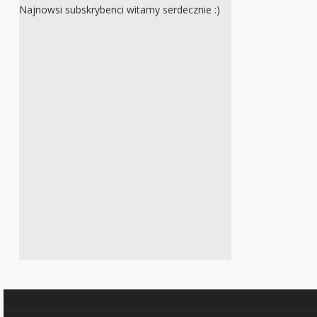
Najnowsi subskrybenci witamy serdecznie :)