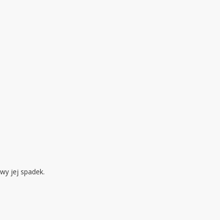
wy jej spadek.