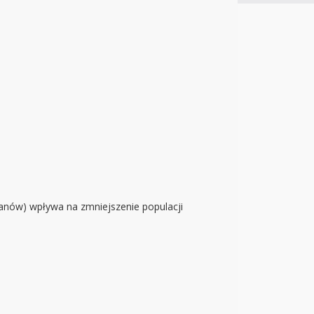
anów) wpływa na zmniejszenie populacji