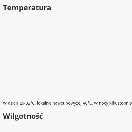
Temperatura
W dzień 26-32°C, lokalnie nawet powyżej 40°C. W nocy kilkustopnio
Wilgotność