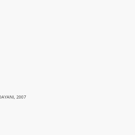
AYANI, 2007