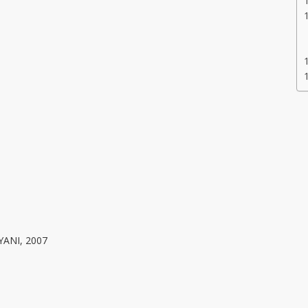
ANI, 2007