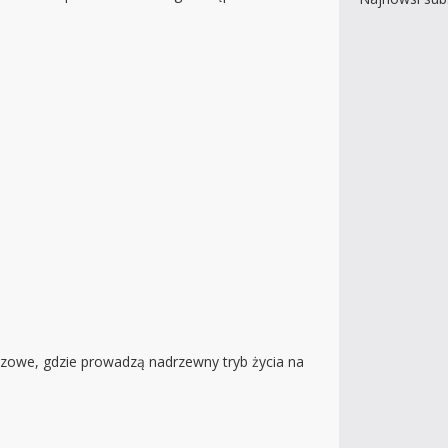
zczowe, gdzie prowadzą nadrzewny tryb życia na