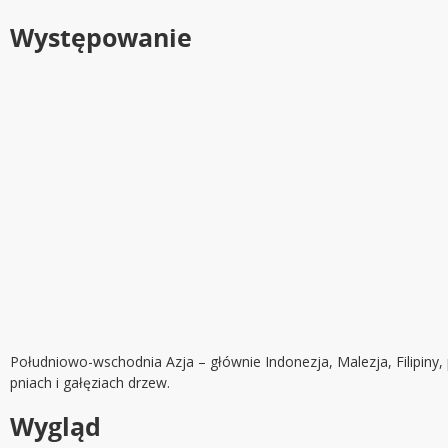
Występowanie
Południowo-wschodnia Azja – głównie Indonezja, Malezja, Filipiny, 
pniach i gałęziach drzew.
Wygląd