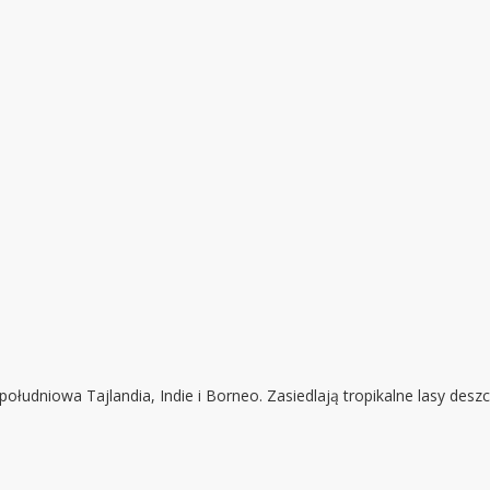
południowa Tajlandia, Indie i Borneo. Zasiedlają tropikalne lasy des