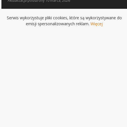
Aktualizacja
podstrony 10 marca, 2026
Serwis wykorzystuje pliki cookies, które są wykorzystywane do
emisji spersonalizowanych reklam.
Więcej