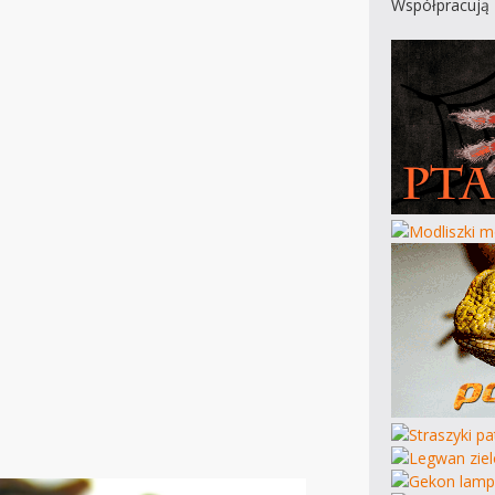
Współpracują 