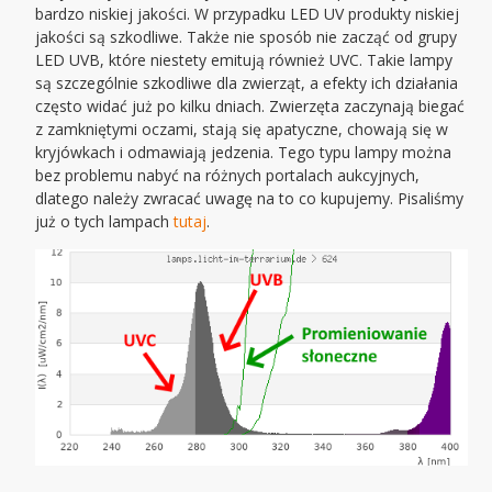
bardzo niskiej jakości. W przypadku LED UV produkty niskiej
jakości są szkodliwe. Także nie sposób nie zacząć od grupy
LED UVB, które niestety emitują również UVC. Takie lampy
są szczególnie szkodliwe dla zwierząt, a efekty ich działania
często widać już po kilku dniach. Zwierzęta zaczynają biegać
z zamkniętymi oczami, stają się apatyczne, chowają się w
kryjówkach i odmawiają jedzenia. Tego typu lampy można
bez problemu nabyć na różnych portalach aukcyjnych,
dlatego należy zwracać uwagę na to co kupujemy. Pisaliśmy
już o tych lampach
tutaj
.