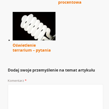
procentowa
Oświetlenie
terrarium – pytania
Dodaj swoje przemyślenie na temat artykułu
Komentarz
*