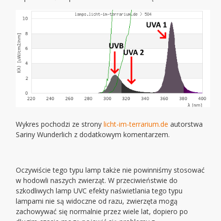
Wykres pochodzi ze strony
licht-im-terrarium.de
autorstwa
Sariny Wunderlich z dodatkowym komentarzem.
Oczywiście tego typu lamp także nie powinniśmy stosować
w hodowli naszych zwierząt. W przeciwieństwie do
szkodliwych lamp UVC efekty naświetlania tego typu
lampami nie są widoczne od razu, zwierzęta mogą
zachowywać się normalnie przez wiele lat, dopiero po