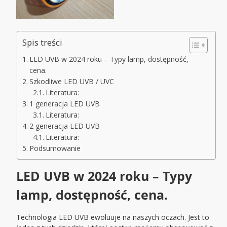
Spis treści
LED UVB w 2024 roku – Typy lamp, dostępność,
cena.
Szkodliwe LED UVB / UVC
Literatura:
1 generacja LED UVB
Literatura:
2 generacja LED UVB
Literatura:
Podsumowanie
LED UVB w 2024 roku – Typy
lamp, dostępność, cena.
Technologia LED UVB ewoluuje na naszych oczach. Jest to