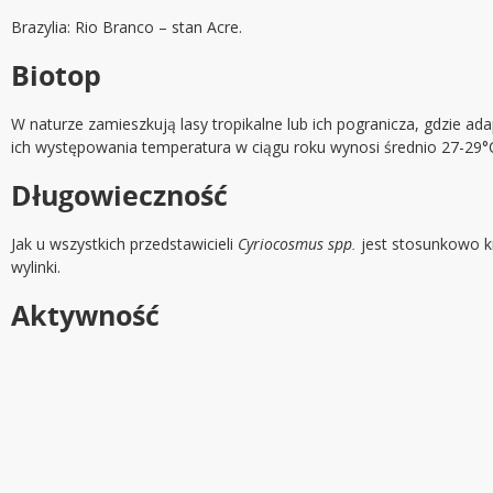
Brazylia: Rio Branco – stan Acre.
Biotop
W naturze zamieszkują lasy tropikalne lub ich pogranicza, gdzie ada
ich występowania temperatura w ciągu roku wynosi średnio 27-29
Długowieczność
Jak u wszystkich przedstawicieli
Cyriocosmus spp.
jest stosunkowo kr
wylinki.
Aktywność