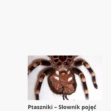
Ptaszniki – Słownik pojęć