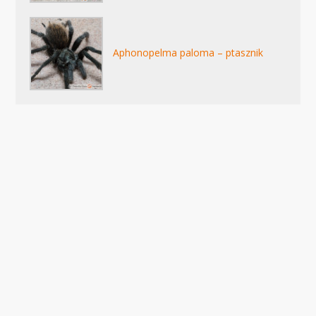
Aphonopelma paloma – ptasznik