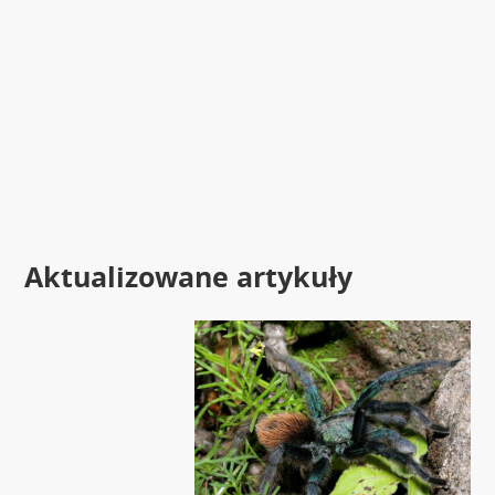
Aktualizowane artykuły