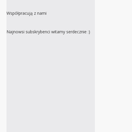
Współpracują z nami
Najnowsi subskrybenci witamy serdecznie :)