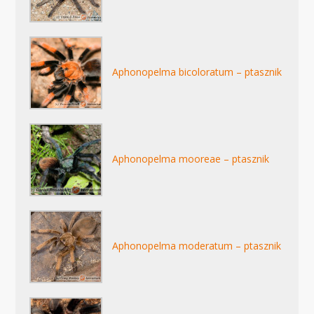
Aphonopelma bicoloratum – ptasznik
Aphonopelma mooreae – ptasznik
Aphonopelma moderatum – ptasznik