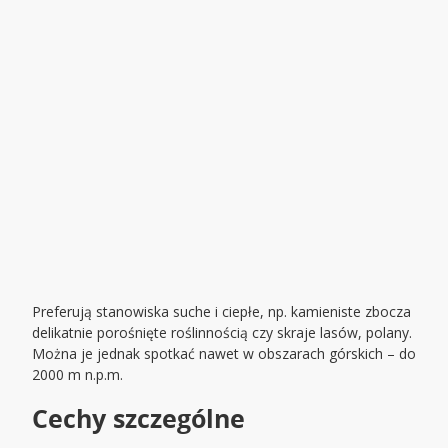
Preferują stanowiska suche i ciepłe, np. kamieniste zbocza
delikatnie porośnięte roślinnością czy skraje lasów, polany.
Można je jednak spotkać nawet w obszarach górskich – do
2000 m n.p.m.
Cechy szczególne