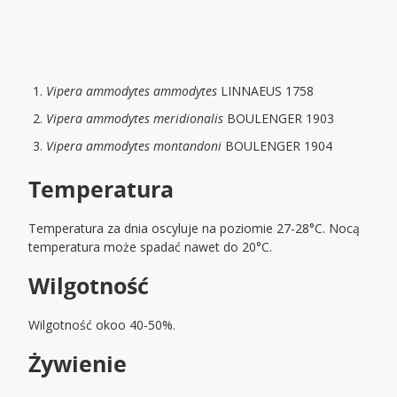
Vipera ammodytes ammodytes
LINNAEUS 1758
Vipera ammodytes meridionalis
BOULENGER 1903
Vipera ammodytes montandoni
BOULENGER 1904
Temperatura
Temperatura za dnia oscyluje na poziomie 27-28°C. Nocą
temperatura może spadać nawet do 20°C.
Wilgotność
Wilgotność okoo 40-50%.
Żywienie