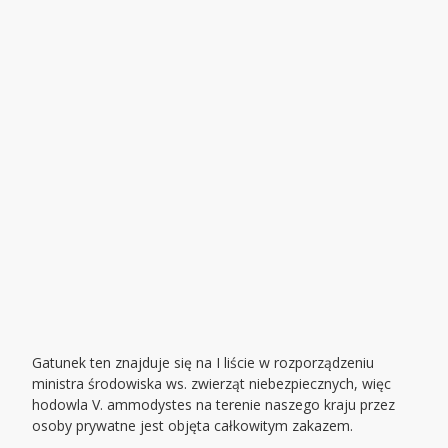
Gatunek ten znajduje się na I liście w rozporządzeniu
ministra środowiska ws. zwierząt niebezpiecznych, więc
hodowla V. ammodystes na terenie naszego kraju przez
osoby prywatne jest objęta całkowitym zakazem.