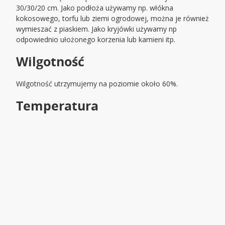
30/30/20 cm. Jako podłoża używamy np. włókna
kokosowego, torfu lub ziemi ogrodowej, można je również
wymieszać z piaskiem. Jako kryjówki używamy np
odpowiednio ułożonego korzenia lub kamieni itp.
Wilgotność
Wilgotność utrzymujemy na poziomie około 60%.
Temperatura