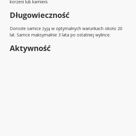
korzeni lub kamieni.
Długowieczność
Dorosłe samice żyją w optymalnych warunkach około 20
lat. Samce maksymalnie 3 lata po ostatniej wylince.
Aktywność