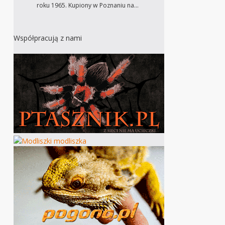
roku 1965. Kupiony w Poznaniu na…
Współpracują z nami