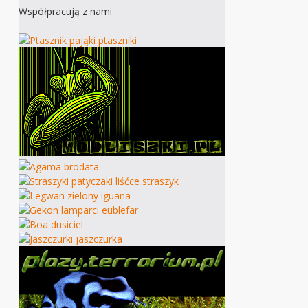
Współpracują z nami