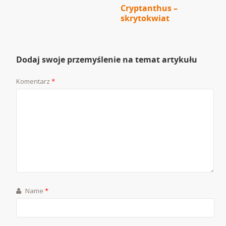
Cryptanthus –
skrytokwiat
Dodaj swoje przemyślenie na temat artykułu
Komentarz
*
Name
*