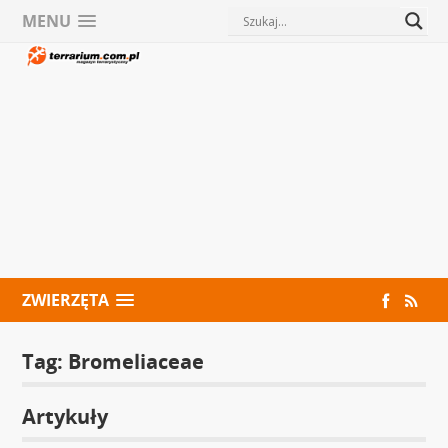
MENU
ZWIERZĘTA
Tag:
Bromeliaceae
Artykuły