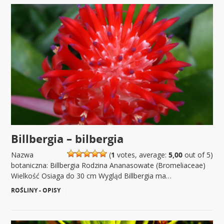
Billbergia – bilbergia
Nazwa
(
1
votes, average:
5,00
out of 5)
botaniczna: Billbergia Rodzina Ananasowate (Bromeliaceae)
Wielkość Osiaga do 30 cm Wygląd Billbergia ma…
ROŚLINY - OPISY
|