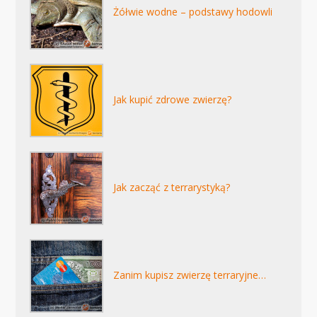
Żółwie wodne – podstawy hodowli
Jak kupić zdrowe zwierzę?
Jak zacząć z terrarystyką?
Zanim kupisz zwierzę terraryjne…