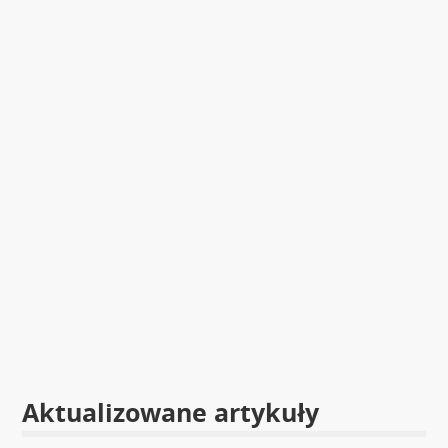
Aktualizowane artykuły