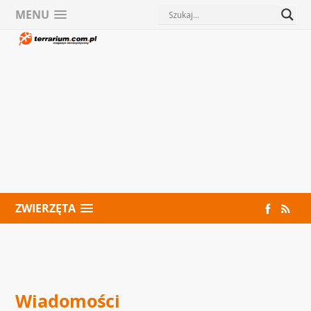
MENU
ZWIERZĘTA
Wiadomości