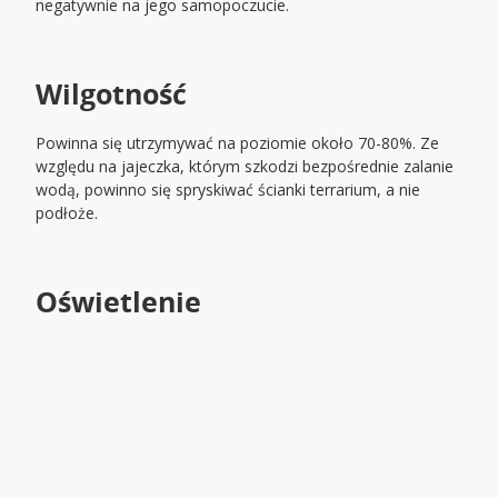
negatywnie na jego samopoczucie.
Wilgotność
Powinna się utrzymywać na poziomie około 70-80%. Ze
względu na jajeczka, którym szkodzi bezpośrednie zalanie
wodą, powinno się spryskiwać ścianki terrarium, a nie
podłoże.
Oświetlenie