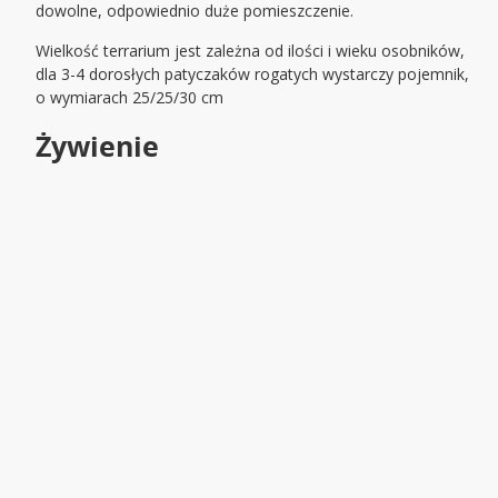
dowolne, odpowiednio duże pomieszczenie.
Wielkość terrarium jest zależna od ilości i wieku osobników,
dla 3-4 dorosłych patyczaków rogatych wystarczy pojemnik,
o wymiarach 25/25/30 cm
Żywienie