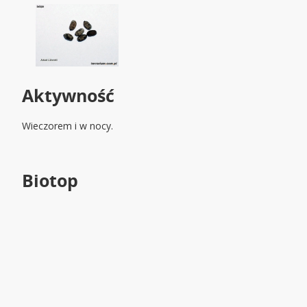
Aktywność
Wieczorem i w nocy.
Biotop