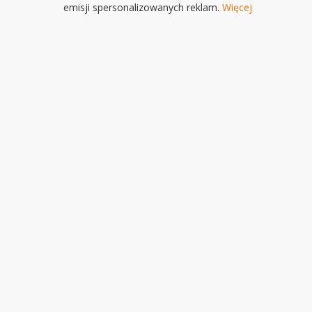
emisji spersonalizowanych reklam.
Więcej