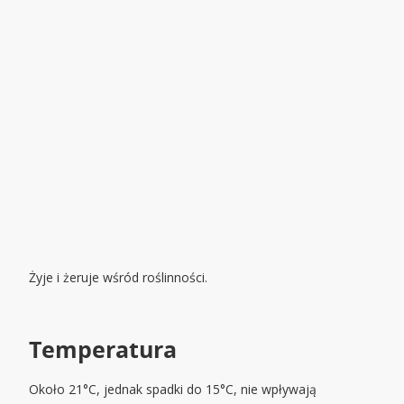
Żyje i żeruje wśród roślinności.
Temperatura
Około 21°C, jednak spadki do 15°C, nie wpływają