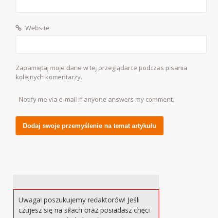
Website
Zapamiętaj moje dane w tej przeglądarce podczas pisania
kolejnych komentarzy.
Notify me via e-mail if anyone answers my comment.
Alternative:
Uwaga! poszukujemy redaktorów! Jeśli
czujesz się na siłach oraz posiadasz chęci