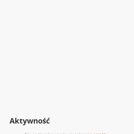
Aktywność