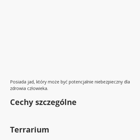
Posiada jad, który może być potencjalnie niebezpieczny dla
zdrowia człowieka.
Cechy szczególne
Terrarium