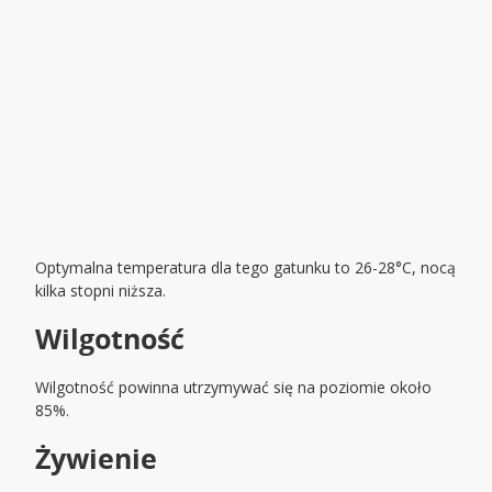
Optymalna temperatura dla tego gatunku to 26-28°C, nocą
kilka stopni niższa.
Wilgotność
Wilgotność powinna utrzymywać się na poziomie około
85%.
Żywienie