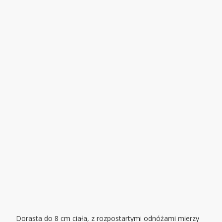
Dorasta do 8 cm ciała, z rozpostartymi odnóżami mierzy