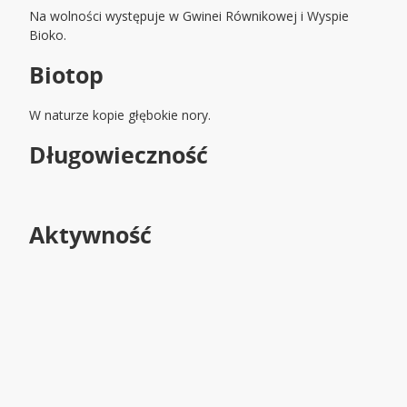
Na wolności występuje w Gwinei Równikowej i Wyspie
Bioko.
Biotop
W naturze kopie głębokie nory.
Długowieczność
Aktywność