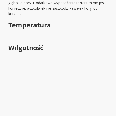
głębokie nory. Dodatkowe wyposażenie terrarium nie jest
konieczne, aczkolwiek nie zaszkodzi kawałek kory lub
korzenia.
Temperatura
Wilgotność