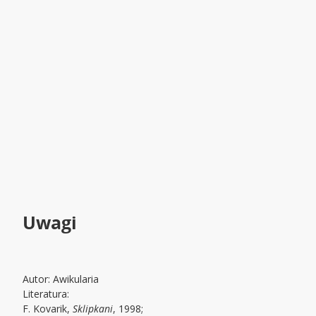
Uwagi
Autor: Awikularia
Literatura:
F. Kovarik,
Sklipkani
, 1998;