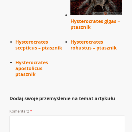
Hysterocrates gigas –
ptasznik
Hysterocrates
Hysterocrates
scepticus – ptasznik
robustus – ptasznik
Hysterocrates
apostolicus –
ptasznik
Dodaj swoje przemyślenie na temat artykułu
Komentarz
*