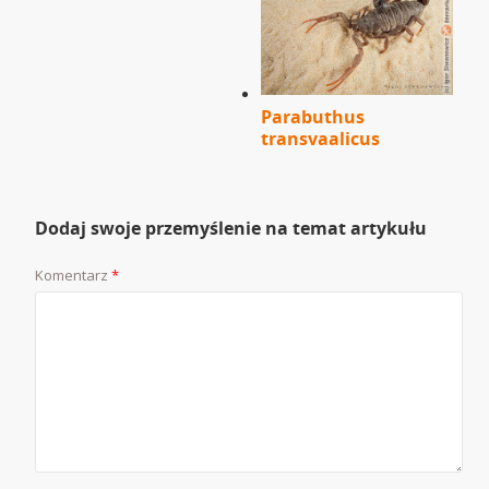
Parabuthus
transvaalicus
Dodaj swoje przemyślenie na temat artykułu
Komentarz
*