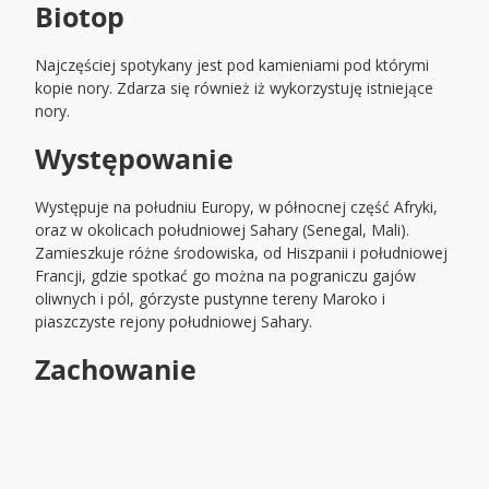
Biotop
Najczęściej spotykany jest pod kamieniami pod którymi
kopie nory. Zdarza się również iż wykorzystuję istniejące
nory.
Występowanie
Występuje na południu Europy, w północnej część Afryki,
oraz w okolicach południowej Sahary (Senegal, Mali).
Zamieszkuje różne środowiska, od Hiszpanii i południowej
Francji, gdzie spotkać go można na pograniczu gajów
oliwnych i pól, górzyste pustynne tereny Maroko i
piaszczyste rejony południowej Sahary.
Zachowanie