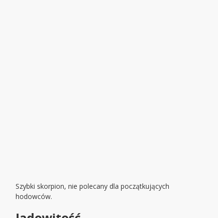
Szybki skorpion, nie polecany dla początkujących
hodowców.
Jadowitość