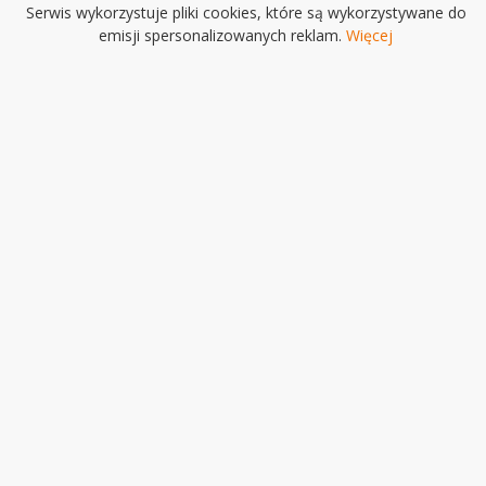
Serwis wykorzystuje pliki cookies, które są wykorzystywane do
emisji spersonalizowanych reklam.
Więcej