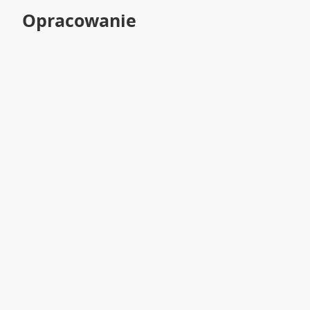
Opracowanie