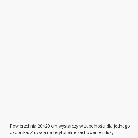
Powierzchnia 20×20 cm wystarczy w zupełności dla jednego
osobnika. Z uwagi na terytorialne zachowanie i duży