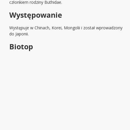
członkiem rodziny Buthidae.
Występowanie
Występuje w Chinach, Korei, Mongolii i został wprowadzony
do Japonii.
Biotop