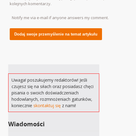
kolejnych komentarzy.
Notify me via e-mail if anyone answers my comment.
Alternative:
Uwaga! poszukujemy redaktorów! Jeśli
czujesz się na siłach oraz posiadasz chęci
pisania o swoich doświadczeniach
hodowlanych, rozmnożeniach gatunków,
koniecznie
skontaktuj się
z nami!
Wiadomości