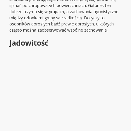
spinać po chropowatych powierzchniach. Gatunek ten
dobrze trzyma się w grupach, a zachowania agonistyczne
między członkami grupy są rzadkością. Dotyczy to
osobników dorosłych bądź prawie dorosłych, u których
często można zaobserwować wspólne zachowania.
Jadowitość