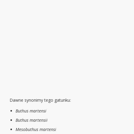
Dawne synonimy tego gatunku:
Buthus martensi
Buthus martensii
Mesobuthus martensi