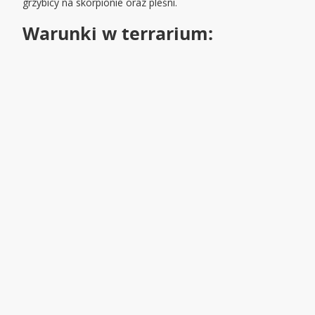
grzybicy na skorpionie oraz pleśni.
Warunki w terrarium: