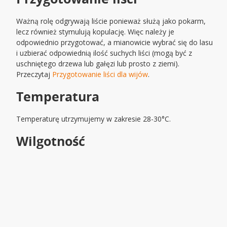
Ważną rolę odgrywają liście ponieważ służą jako pokarm,
lecz również stymulują kopulację. Więc należy je
odpowiednio przygotować, a mianowicie wybrać się do lasu
i uzbierać odpowiednią ilość suchych liści (mogą być z
uschniętego drzewa lub gałęzi lub prosto z ziemi).
Przeczytaj
Przygotowanie liści dla wijów
.
Temperatura
Temperaturę utrzymujemy w zakresie 28-30°C.
Wilgotność