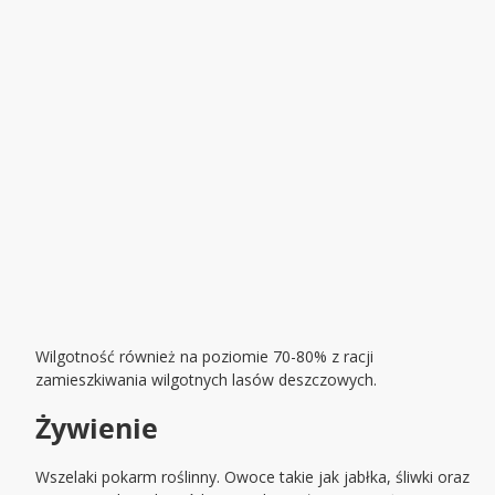
Wilgotność również na poziomie 70-80% z racji
zamieszkiwania wilgotnych lasów deszczowych.
Żywienie
Wszelaki pokarm roślinny. Owoce takie jak jabłka, śliwki oraz