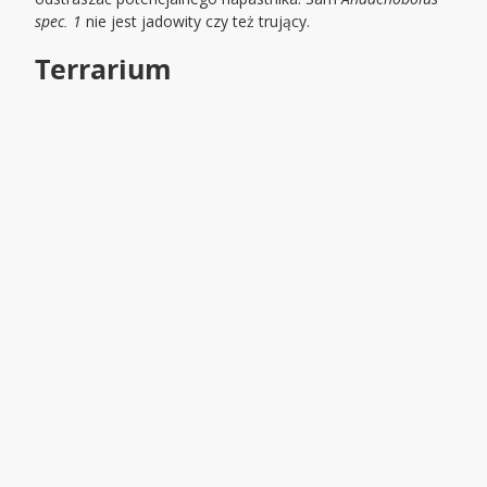
spec. 1
nie jest jadowity czy też trujący.
Terrarium