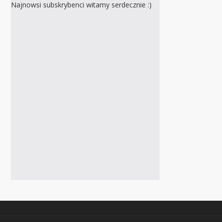
Najnowsi subskrybenci witamy serdecznie :)