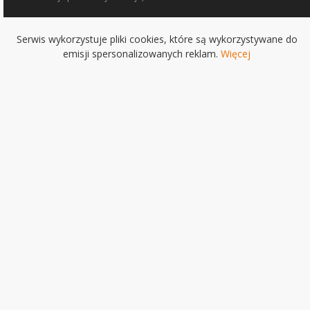
Serwis wykorzystuje pliki cookies, które są wykorzystywane do
emisji spersonalizowanych reklam.
Więcej