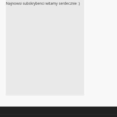
Najnowsi subskrybenci witamy serdecznie :)