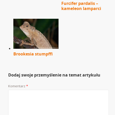
Furcifer pardalis –
kameleon lamparci
Brookesia stumpffi
Dodaj swoje przemyślenie na temat artykułu
Komentarz
*