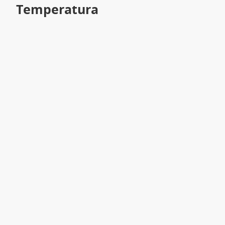
Temperatura