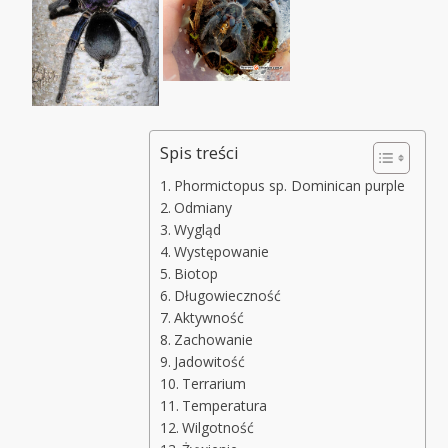
Spis treści
Phormictopus sp. Dominican purple
Odmiany
Wygląd
Występowanie
Biotop
Długowieczność
Aktywność
Zachowanie
Jadowitość
Terrarium
Temperatura
Wilgotność