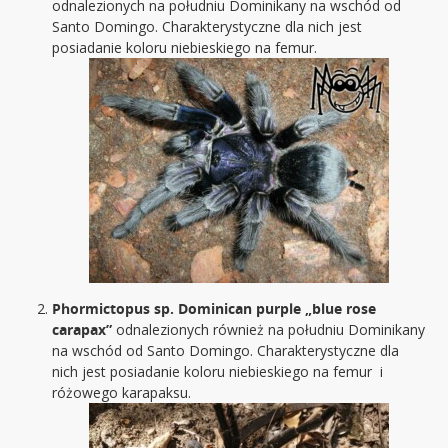
odnalezionych na południu Dominikany na wschód od
Santo Domingo. Charakterystyczne dla nich jest
posiadanie koloru niebieskiego na femur.
Phormictopus sp. Dominican purple „blue rose
carapax”
odnalezionych również na południu Dominikany
na wschód od Santo Domingo. Charakterystyczne dla
nich jest posiadanie koloru niebieskiego na femur i
różowego karapaksu.