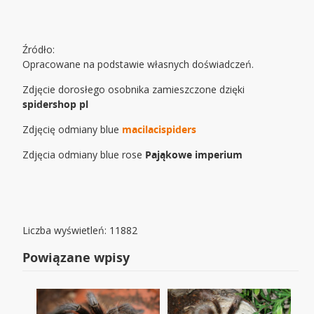
Źródło:
Opracowane na podstawie własnych doświadczeń.
Zdjęcie dorosłego osobnika zamieszczone dzięki
spidershop pl
Zdjęcię odmiany blue
macilacispiders
Zdjęcia odmiany blue rose
Pająkowe imperium
Liczba wyświetleń: 11882
Powiązane wpisy