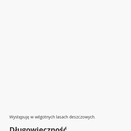
Występuję w wilgotnych lasach deszczowych.
Długowieczność