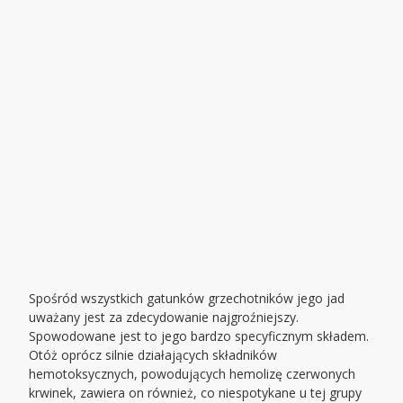
Spośród wszystkich gatunków grzechotników jego jad
uważany jest za zdecydowanie najgroźniejszy.
Spowodowane jest to jego bardzo specyficznym składem.
Otóż oprócz silnie działających składników
hemotoksycznych, powodujących hemolizę czerwonych
krwinek, zawiera on również, co niespotykane u tej grupy