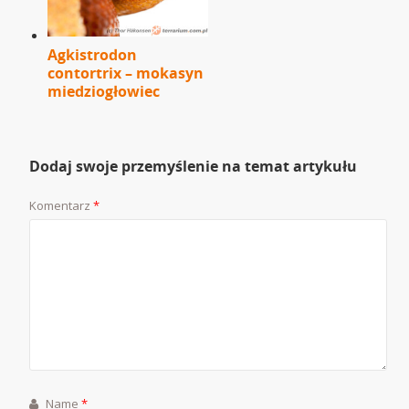
Agkistrodon
contortrix – mokasyn
miedziogłowiec
Dodaj swoje przemyślenie na temat artykułu
Komentarz
*
Name
*