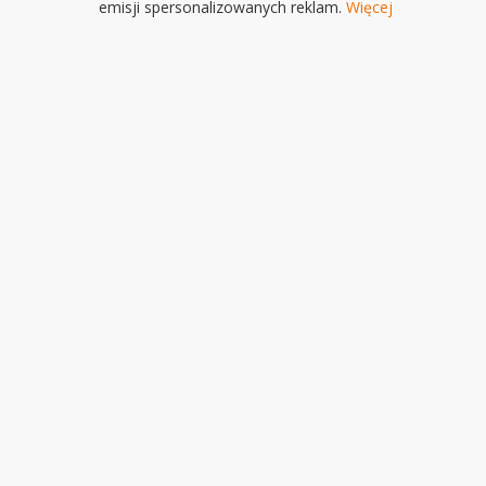
emisji spersonalizowanych reklam.
Więcej